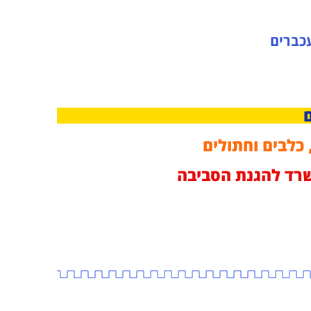
עכברים
 כלבים וחתולים
משרד להגנת הסביבה