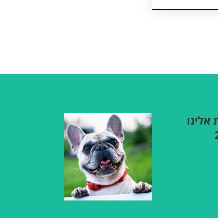
 אלינו