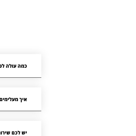
כמה עולה לפ
איך מעלימים 
יש לכם שירות