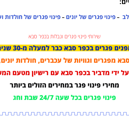
ים:
כלב
פינוי פגרים של יונים
פינוי פגרים של חולדות ו
–
–
שירותי פינוי פגרים ונבלות בכפר סבא
נים פגרים בכפר סבא כבר למעלה מ-30 שנים
א מפגרים וגוויות של עכברים, חולדות יונים,
 על ידי מדביר בכפר סבא עם רישיון מטעם ה
מחירי פינוי פגר במחירים הזולים ביותר
פינוי פגרים בכל שעה 24/7 שבת וחג