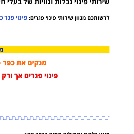
שירותי פינוי נבלות וגוויות של בעלי חי
פינוי פגר 
לרשותכם מגוון שירותי פינוי פגרים:
מפ
מנקים את כפר סב
פינוי פגרים אך ורק