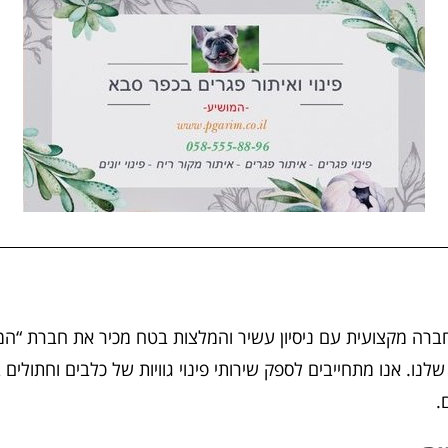
חברה מקצועית עם ניסיון עשיר והמלצות בטח מכיר את חברת “המו
שלנו. אנו מתחייבים לספק שירותי פינוי גוויות של כלבים וחתולי
.