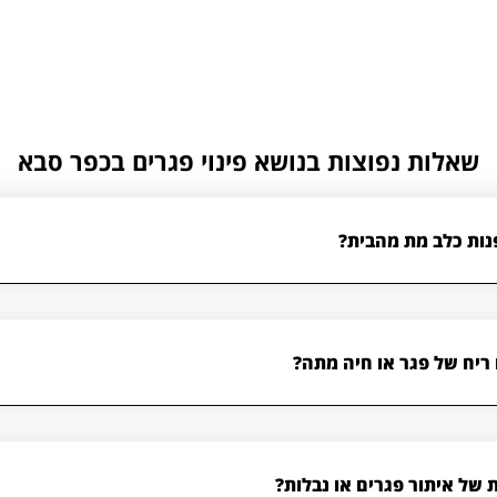
שאלות נפוצות בנושא פינוי פגרים בכפר סבא
נות כלב מת מהבית?
ריח של פגר או חיה מתה?
 של איתור פגרים או נבלות?