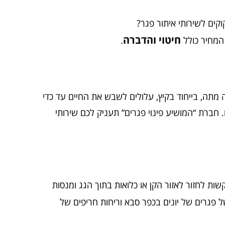
קים לשירותי איתור פגר?
חיטוי והדברה
.
מתה, בייחוד בקיץ, עלולים לשבש את החיים עד כדי
 חברת “המושיע פינוי פגרים” תעניק לכם שירותי
ות לחזור לאזור הקן או כלואות בתוך הגג ומנסות
של פגרים של יונים בכפר סבא וריחות חריפים של