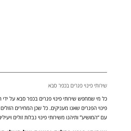
שירותי פינוי פגרים בכפר סבא
כל מי שמחפש שירותי פינוי פגרים בכפר סבא על ידי 
פינוי הפגרים שאנו מעניקים. כל שכן המחירים הזולים 
עם “המושיע” ותיהנו משירותי פינוי נבלות זולים ויעילים