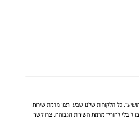
שיע”. כל הלקוחות שלנו שבעי רצון מרמת שירותי
ם בזול בלי להוריד מרמת השירות הגבוהה. צרו קשר