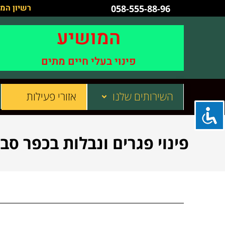
רשיון המש
058-555-88-96
המושיע
פינוי בעלי חיים מתים
השירותים שלנו
אזורי פעילות
פינוי פגרים ונבלות בכפר סב