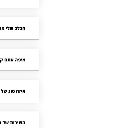
הכלב שלי מת,
איפה אתם קו
איזה סוג של 
השירות של הפ