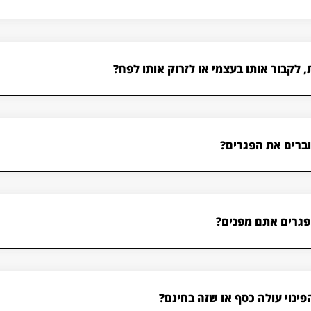
 לקבור אותו בעצמי או לזרוק אותו לפח?
ברים את הפגרים?
פגרים אתם מפנים?
ינוי עולה כסף או שזה בחינם?